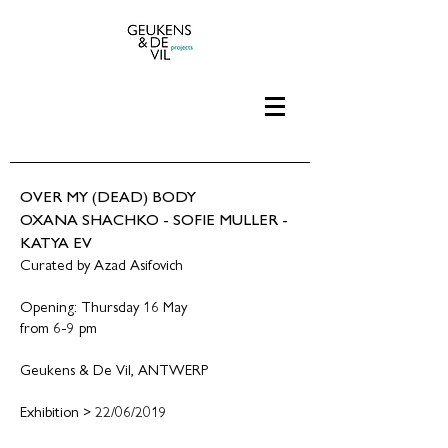
OVER MY (DEAD) BODY
OXANA SHACHKO - SOFIE MULLER -
KATYA EV
Curated by Azad Asifovich
Opening: Thursday 16 May
from 6-9 pm
Geukens & De Vil, ANTWERP
Exhibition > 22/06/2019