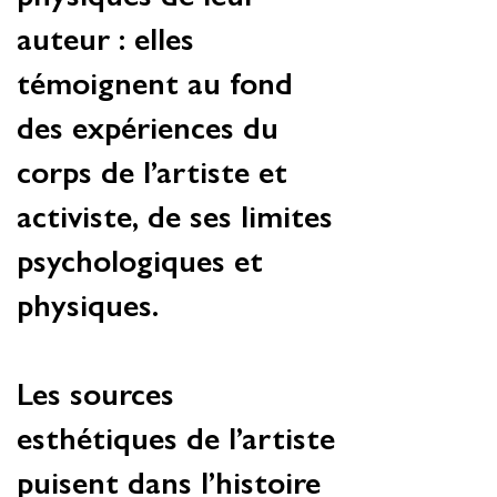
auteur : elles
témoignent au fond
des expériences du
corps de l’artiste et
activiste, de ses limites
psychologiques et
physiques.
Les sources
esthétiques de l’artiste
puisent dans l’histoire