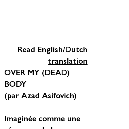
Read English/Dutch
translation
OVER MY (DEAD)
BODY
(par Azad Asifovich)
Imaginée comme une