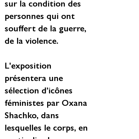
sur la condition des
personnes qui ont
souffert de la guerre,
de la violence.
L'exposition
présentera une
sélection d’icônes
féministes par Oxana
Shachko, dans
lesquelles le corps, en