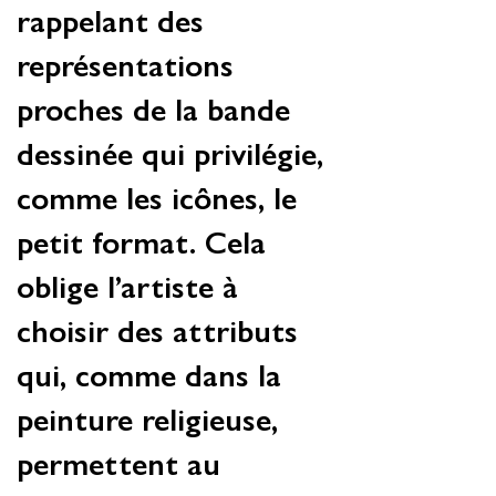
rappelant des
représentations
proches de la bande
dessinée qui privilégie,
comme les icônes, le
petit format. Cela
oblige l’artiste à
choisir des attributs
qui, comme dans la
peinture religieuse,
permettent au