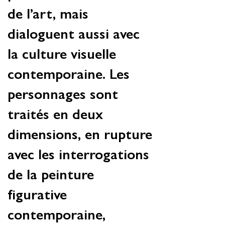
de l’art, mais
dialoguent aussi avec
la culture visuelle
contemporaine. Les
personnages sont
traités en deux
dimensions, en rupture
avec les interrogations
de la peinture
figurative
contemporaine,