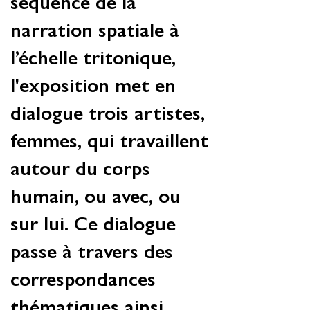
séquence de la
narration spatiale à
l’échelle tritonique,
l'exposition met en
dialogue trois artistes,
femmes, qui travaillent
autour du corps
humain, ou avec, ou
sur lui. Ce dialogue
passe à travers des
correspondances
thématiques ainsi