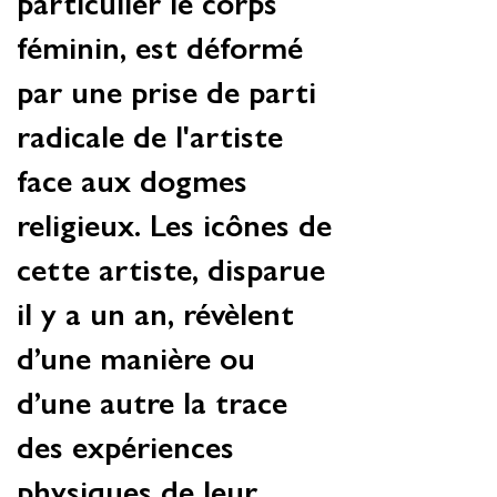
particulier le corps
féminin, est déformé
par une prise de parti
radicale de l'artiste
face aux dogmes
religieux. Les icônes de
cette artiste, disparue
il y a un an, révèlent
d’une manière ou
d’une autre la trace
des expériences
physiques de leur