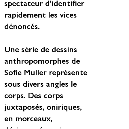
spectateur d’identifier
rapidement les vices
dénoncés.
Une série de dessins
anthropomorphes de
Sofie Muller représente
sous divers angles le
corps. Des corps
juxtaposés, oniriques,
en morceaux,