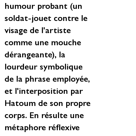
humour probant (un
soldat-jouet contre le
visage de l'artiste
comme une mouche
dérangeante), la
lourdeur symbolique
de la phrase employée,
et l'interposition par
Hatoum de son propre
corps. En résulte une
métaphore réflexive