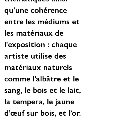
qu'une cohérence
entre les médiums et
les matériaux de
l'exposition : chaque
artiste utilise des
matériaux naturels
comme l’albâtre et le
sang, le bois et le lait,
la tempera, le jaune
d’œuf sur bois, et l’or.