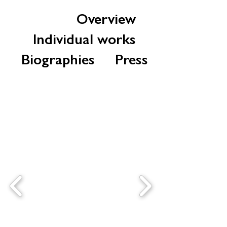
Overview
Individual works
Biographies
Press