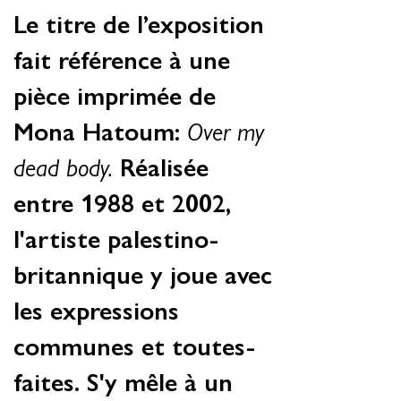
Le titre de l’exposition
fait référence à une
pièce imprimée de
Mona Hatoum:
Over my
dead body.
Réalisée
entre 1988 et 2002,
l'artiste palestino-
britannique y joue avec
les expressions
communes et toutes-
faites. S'y mêle à un